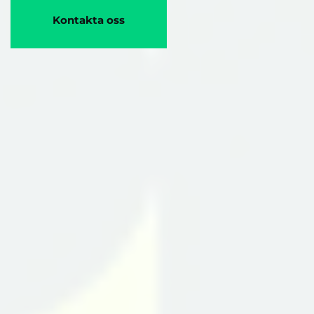
Kontakta oss