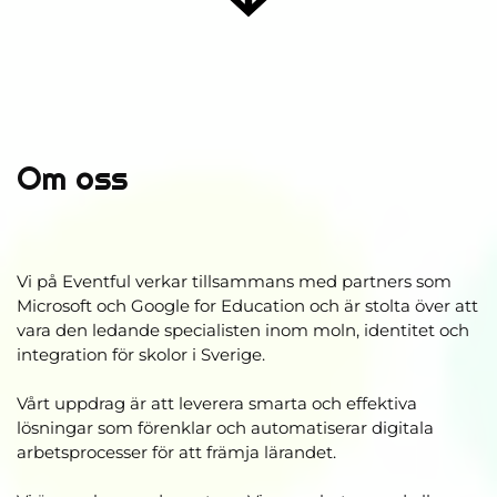
Om oss
Vi på Eventful verkar tillsammans med partners som
Microsoft och Google for Education och är stolta över att
vara den ledande specialisten inom moln, identitet och
integration för skolor i Sverige.
Vårt uppdrag är att leverera smarta och effektiva
lösningar som förenklar och automatiserar digitala
arbetsprocesser för att främja lärandet.