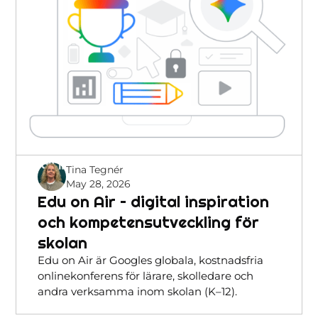
Tina Tegnér
May 28, 2026
Edu on Air – digital inspiration
och kompetensutveckling för
skolan
Edu on Air är Googles globala, kostnadsfria
onlinekonferens för lärare, skolledare och
andra verksamma inom skolan (K–12).