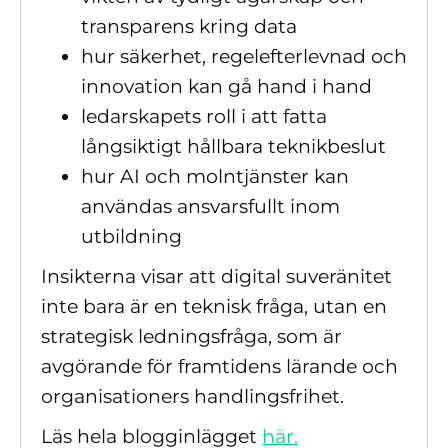
transparens kring data
hur säkerhet, regelefterlevnad och
innovation kan gå hand i hand
ledarskapets roll i att fatta
långsiktigt hållbara teknikbeslut
hur AI och molntjänster kan
användas ansvarsfullt inom
utbildning
Insikterna visar att digital suveränitet
inte bara är en teknisk fråga, utan en
strategisk ledningsfråga, som är
avgörande för framtidens lärande och
organisationers handlingsfrihet.
Läs hela blogginlägget
här.