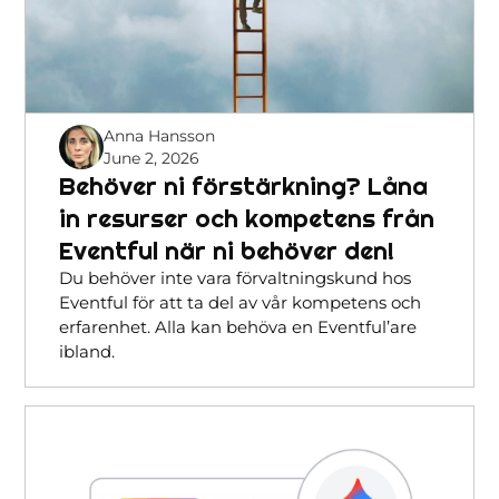
Anna Hansson
June 2, 2026
Behöver ni förstärkning? Låna
in resurser och kompetens från
Eventful när ni behöver den!
Du behöver inte vara förvaltningskund hos
Eventful för att ta del av vår kompetens och
erfarenhet. Alla kan behöva en Eventful’are
ibland.