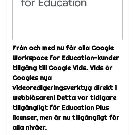
Från och med nu får alla Google
Workspace for Education-kunder
tillgång till Google Vids. Vids är
Googles nya
videoredigeringsverktyg direkt i
webbläsaren! Detta var tidigare
tillgängligt för Education Plus
licenser, men är nu tillgängligt för
alla nivåer.