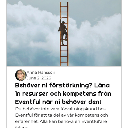
Anna Hansson
June 2, 2026
Behöver ni förstärkning? Låna
in resurser och kompetens från
Eventful när ni behöver den!
Du behöver inte vara förvaltningskund hos
Eventful för att ta del av vår kompetens och
erfarenhet. Alla kan behöva en Eventful’are
ibland.