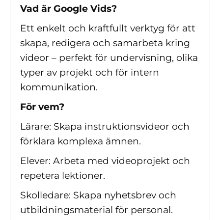
Vad är Google Vids?
Ett enkelt och kraftfullt verktyg för att
skapa, redigera och samarbeta kring
videor – perfekt för undervisning, olika
typer av projekt och för intern
kommunikation.
För vem?
Lärare: Skapa instruktionsvideor och
förklara komplexa ämnen.
Elever: Arbeta med videoprojekt och
repetera lektioner.
Skolledare: Skapa nyhetsbrev och
utbildningsmaterial för personal.