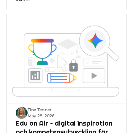
Tina Tegnér
May 28, 2026
Edu on Air – digital inspiration
och kompetensutveckling för